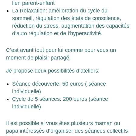
lien parent-enfant
La Relaxation: amélioration du cycle du
sommeil, régulation des états de conscience,
réduction du stress, augmentation des capacités
d’auto régulation et de l’hyperactivité.
C’est avant tout pour lui comme pour vous un
moment de plaisir partagé.
Je propose deux possibilités d’ateliers:
Séance découverte: 50 euros ( séance
individuelle)
Cycle de 5 séances: 200 euros (séance
individuelle)
Il est possible si vous êtes plusieurs maman ou
papa intéressés d’organiser des séances collectifs