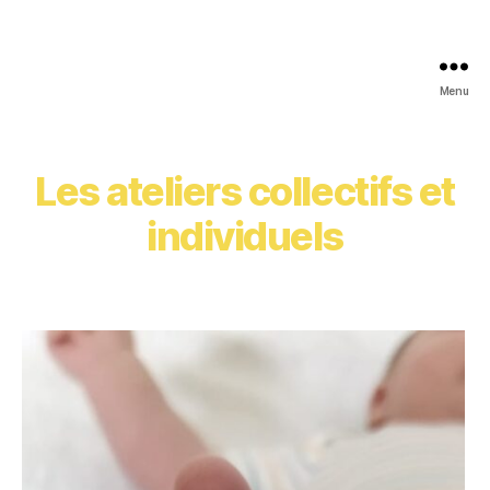
Menu
Les ateliers collectifs et
individuels