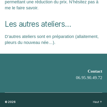
permettant une réduction du prix. N’hésitez pas à
me le faire savoir.
Les autres ateliers…
D’autres ateliers sont en préparation (allaitement,
pleurs du nouveau née…).
Contact
06.95.90.49.72
© 2026
Haut
↑