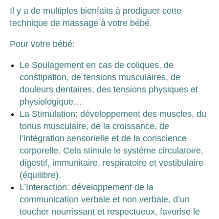
Il y a de multiples bienfaits à prodiguer cette
technique de massage à votre bébé.
Pour votre bébé:
Le Soulagement en cas de coliques, de
constipation, de tensions musculaires, de
douleurs dentaires, des tensions physiques et
physiologique…
La Stimulation: développement des muscles, du
tonus musculaire, de la croissance, de
l’intégration sensorielle et de la conscience
corporelle. Cela stimule le système circulatoire,
digestif, immunitaire, respiratoire et vestibulaire
(équilibre).
L’Interaction: développement de la
communication verbale et non verbale, d’un
toucher nourrissant et respectueux, favorise le