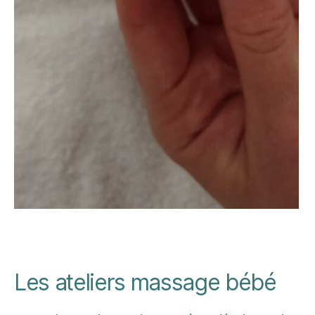
Les ateliers massage bébé